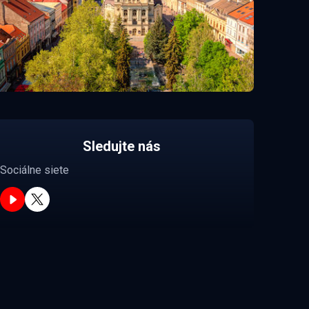
Sledujte nás
Sociálne siete