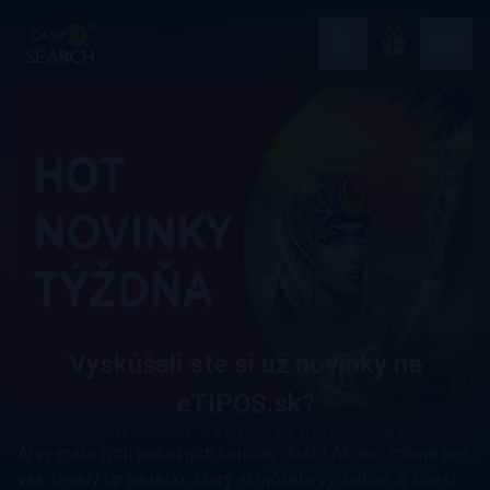
Vyskúšali ste si už novinky na
eTIPOS.sk?
casinosearch.sk
Články
Vyskúšali ste si už novinky na eTIPOS.sk?
Aj vy máte tých pekelných horúčav dosť? Ak áno, máme pre
vás skvelý tip na relax, ktorý si môžete vychutnať aj kdesi