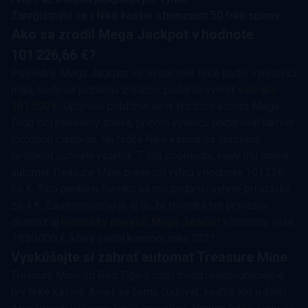
Zaregistrujte sa v Niké kasíne s bonusom 50 free spinov
Ako sa zrodil Mega Jackpot v hodnote
101 226,66 €?
Posledný Mega Jackpot vo Svete hier Niké padol v polovici
mája, kedy sa jednému z hráčov podarilo vyhrať
viac ako
101 500 €
. Uplynulo približne šesť týždňov a tento Mega
Drop bol pokorený znova, pričom výhercu obdaroval takmer
totožnou čiastkou. Na hráča Niké kasína sa šťastena
tentokrát usmiala v piatok 7. júla popoludní, kedy mu online
automat Treasure Mine priniesol výhru v hodnote 101 226,
66 €. Túto parádnu čiastku sa mu podarilo vyhrať pri stávke
za 4 €. Zaujímavosťou je aj to, že rovnaká hra priniesla
doteraz aj
historicky najvyšší Mega Jackpot
v hodnote vyše
1 850 000 €, ktorý padol koncom roka 2021.
Vyskúšajte si zahrať automat Treasure Mine
Treasure Mine od Red Tigeru patrí medzi najobľúbenejšie
hry Niké kasína. A niet sa čomu čudovať, keďže ide o ďalší