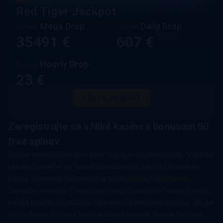
Red Tiger Jackpot
Mega Drop
Daily Drop
Úroveň
Úroveň
35491 €
607 €
Hourly Drop
Úroveň
23 €
HRAJ O JACKPOT
Zaregistrujte sa v Niké kasíne s bonusom 50
free spinov
Online kasíno Svet hier Niké nie je len o jackpotoch. V tomto
kasíne natrafíte na parádnu porciu hier, ktorým dominujú
hracie automaty, no nechýba tu ani
ruleta
či
blackjack
.
Samozrejmosťou v tejto herni sú aj pravidelné promo akcie,
vďaka ktorým si môžete vybojovať atraktívne bonusy. Ak sa
rozhodnete do Niké kasína zaregistrovať, máme pre vás