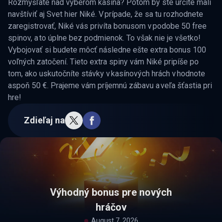
Rozmýšľate nad výberom kasína? Potom by ste určite mali
navštíviť aj Svet hier Niké. V prípade, že sa tu rozhodnete
zaregistrovať, Niké vás privíta bonusom v podobe 50 free
spinov, a to úplne bez podmienok. To však nie je všetko!
Vybojovať si budete môcť následne ešte extra bonus 100
voľných zatočení. Tieto extra spiny vám Niké pripíše po
tom, ako uskutočníte stávky v kasínových hrách v hodnote
aspoň 50 €. Prajeme vám príjemnú zábavu a veľa šťastia pri
hre!
Zdieľaj na
Výhodný bonus pre nových
hráčov
August 7, 2026