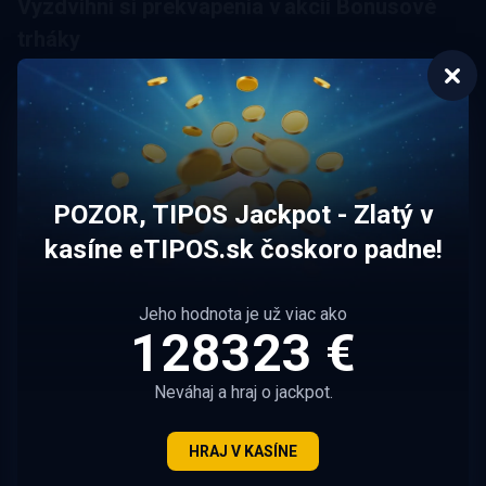
Vyzdvihni si prekvapenia v akcii Bonusové
trháky
Súťaž Kasíno Liga nie je jedinou lákavou akciou Tiposu. Až
do nedele 6. apríla tu beží aj akcia Bonusové trháky, vďaka
ktorej si tu môžeš pripísať free spiny každý deň. Stačí, len
hrať vybrané online automaty a splniť v nich podmienku pre
získanie voľných otočiek. V prípade, že sa chceš o akcii
Bonusové trháky dozvedieť viac, určite si prečítaj aj
tento
POZOR, TIPOS Jackpot - Zlatý v
náš článok
, v ktorom sme sa jej venovali dopodrobna.
kasíne eTIPOS.sk čoskoro padne!
Aký bonus získaš v Tipose za registráciu?
V TIPOS kasíne to nie je len o promo akciách a bonusoch.
Toto online kasíno ponúka hráčom špičkovú ponuku hier
Jeho hodnota je už viac ako
128323 €
a vyberať si tu tak môžeš zo stoviek valcových hier, no
nechýba tu ani ruleta,
blackjack
, online stieracie žreby, crash
games či lotérie. Ak tu ešte nemáš konto a premýšľaš či sa
Neváhaj a hraj o jackpot.
tu registrovať, možno ťa presvedčí štedrý uvítací bonus,
ktorý môže byť až v hodnote 1 050 € a 280 free spinov
HRAJ V KASÍNE
k tomu. Prajeme ti veľa šťastia a príjemnú zábavu.