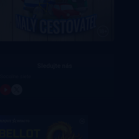
Sledujte nás
Sociálne siete