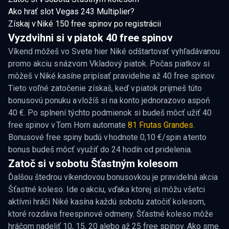
Ako hrať slot Vegas 243 Multiplier?
Získaj v Niké 150 free spinov po registrácii
Vyzdvihni si v piatok 40 free spinov
Víkend môžeš vo Svete hier Niké odštartovať vyhľadávanou
promo akciu s názvom Vkladový piatok. Počas piatkov si
môžeš v Niké kasíne pripísať pravidelne až 40 free spinov.
Tieto voľné zatočenie získaš, keď v piatok prijmeš túto
bonusovú ponuku a vložíš si na konto jednorazovo aspoň
40 €. Po splnení týchto podmienok si budeš môcť užiť 40
free spinov v Tom Horn automate
81 Frutas Grandes
.
Bonusové free spiny budú v hodnote 0,10 €/spin a tento
bonus budeš môcť využiť do 24 hodín od pridelenia.
Zatoč si v sobotu Šťastným kolesom
Ďalšou štedrou víkendovou bonusovkou je pravidelná akcia
Šťastné koleso. Ide o akciu, vďaka ktorej si môžu všetci
aktívni hráči Niké kasína každú sobotu zatočiť kolesom,
ktoré rozdáva freespinové odmeny. Šťastné koleso môže
hráčom nadeliť 10, 15, 20 alebo až 25 free spinov. Ako sme