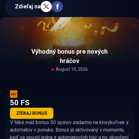
Zdieľaj na
Výhodný bonus pre nových
hráčov
August 10, 2026
50 FS
ZÍSKAJ BONUS
V Niké máš bonus 50 spinov zadarmo na ktorýkoľvek z
automatov v ponuke. Bonus je aktivovaný v momente,
keď sa spustí jedna z automatových hier a po skončení