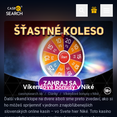
Víkendové bonusy v Niké
casinosearch.sk
Články
Víkendové bonusy v Niké
Ďalší víkend klope na dvere a boli sme preto zvedaví, ako si
ho môžeš spríjemniť v jednom z najobľúbenejších
slovenských online kasín – vo Svete hier Niké. Toto kasíno