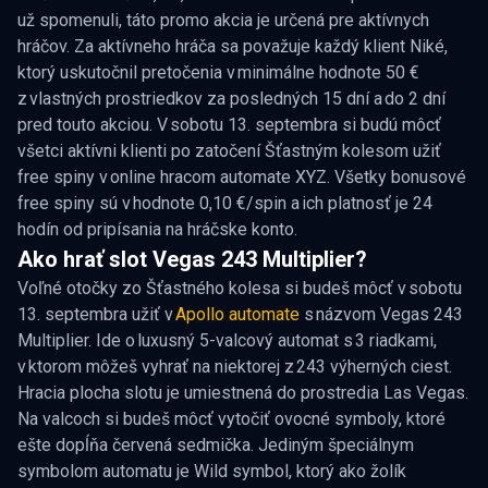
už spomenuli, táto promo akcia je určená pre aktívnych
hráčov. Za aktívneho hráča sa považuje každý klient Niké,
ktorý uskutočnil pretočenia v minimálne hodnote 50 €
z vlastných prostriedkov za posledných 15 dní a do 2 dní
pred touto akciou. V sobotu 13. septembra si budú môcť
všetci aktívni klienti po zatočení Šťastným kolesom užiť
free spiny v online hracom automate XYZ. Všetky bonusové
free spiny sú v hodnote 0,10 €/spin a ich platnosť je 24
hodín od pripísania na hráčske konto.
Ako hrať slot Vegas 243 Multiplier?
Voľné otočky zo Šťastného kolesa si budeš môcť v sobotu
13. septembra užiť v
Apollo automate
s názvom Vegas 243
Multiplier. Ide o luxusný 5-valcový automat s 3 riadkami,
v ktorom môžeš vyhrať na niektorej z 243 výherných ciest.
Hracia plocha slotu je umiestnená do prostredia Las Vegas.
Na valcoch si budeš môcť vytočiť ovocné symboly, ktoré
ešte dopĺňa červená sedmička. Jediným špeciálnym
symbolom automatu je Wild symbol, ktorý ako žolík