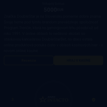
Vstupný bonus:
5000
EUR
Značka DoubleStar je na Slovensku pomerne dobre známa.
Svoje herne pod týmto brandom prevádzkuje spoločnosť
Program Trenčín, ktorá na gamingovom trhu pôsobí už od
roku 1991. V online oblasti to nedávno skúšali so
stávkovou kanceláriou DoubleStarBet, no dnes ostala
online produktová ponuka čisto v oblasti kasínových hier - v
novom online kasíne.
Recenzia
HRAJ V KASÍNE
3.