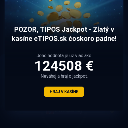
sviatkov. Ak ťa niektorý z našich tipov zaujal, pokojne si ho
vyskúšaj zadarmo v demoverzii v niektorom z
legálnych
slovenských online kasín
. Vyber si svoj obľúbený vianočný
slot, roztoč ho s pohodou a nech sa ti pri hraní darí. Prajeme
POZOR, TIPOS Jackpot - Zlatý v
ti veľa zábavy a krásne výhry!
kasíne eTIPOS.sk čoskoro padne!
Zdieľaj na
Jeho hodnota je už viac ako
124508 €
Najlepšie online kasína
Neváhaj a hraj o jackpot.
HRAJ V KASÍNE
1.