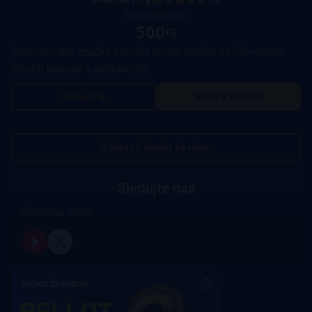
Vstupný bonus:
500
FS
Ronomovaná značka otvorila online kasíno na Slovensku.
Štedré bonusy a parádne hry.
Recenzia
HRAJ V KASÍNE
Zobraziť všetky kasína
Sledujte nás
Sociálne siete