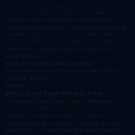
príjemný vianočný slot, ktorý stavil skôr na atmosféru než
na okázalé efekty. Grafika je čistá, jemná a zladená do
sviatočných farieb, bez prehnaných ozdôbok. Symboly
pôsobia upravene a hudba tvorí len nenápadné pozadie, aby
ťa pri hraní nerušila. Celkovo ide o automat s pokojnou
atmosférou. Je vhodný pre hráčov, ktorí chcú oddychové a
plynulé hranie s občasným bonusovým prekvapením.
Špeciálne funkcie:
Wild symbol – dopĺňa chýbajúce symboly
Scatter symbol – spúšťa freespiny s rovnakou sumou,
s akou boli spustené
Autoplay
Vyskúšaj slot Sweet Bonanza Xmas
Hrací automat
Sweet Bonanza Xmas
od Pragmaticu je
vianočná verzia obľúbeného hitu
Sweet Bonanza
, ktorý v
komunite hráčov prakticky netreba predstavovať. Tu sa
rozhodne môžeš spoľahnúť na plynulé padajúce symboly,
farebnú grafiku aj sviatočné animácie, ktoré dodávajú hre