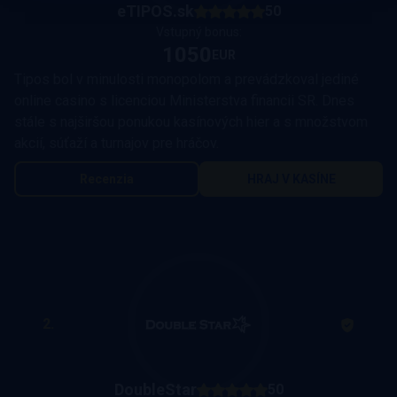
eTIPOS.sk
50
Vstupný bonus:
1050
EUR
Tipos bol v minulosti monopolom a prevádzkoval jediné
online casino s licenciou Ministerstva financii SR. Dnes
stále s najširšou ponukou kasínových hier a s množstvom
akcií, súťaží a turnajov pre hráčov.
Recenzia
HRAJ V KASÍNE
2.
DoubleStar
50