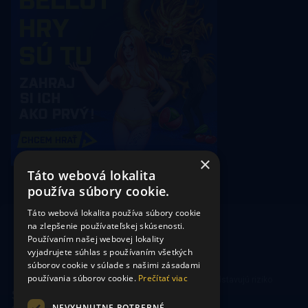
×
Táto webová lokalita
používa súbory cookie.
Táto webová lokalita používa súbory cookie
na zlepšenie používateľskej skúsenosti.
Používaním našej webovej lokality
vyjadrujete súhlas s používaním všetkých
súborov cookie v súlade s našimi zásadami
používania súborov cookie.
Prečítať viac
Hrajte zodpovedne. Hazardné hry predstavujú riziko
vysokých finančných strát.
NEVYHNUTNE POTREBNÉ