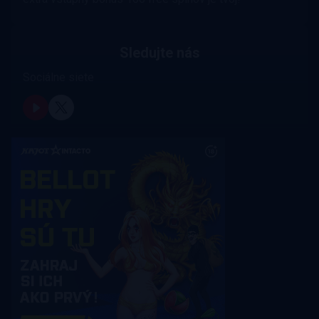
Sledujte nás
Sociálne siete