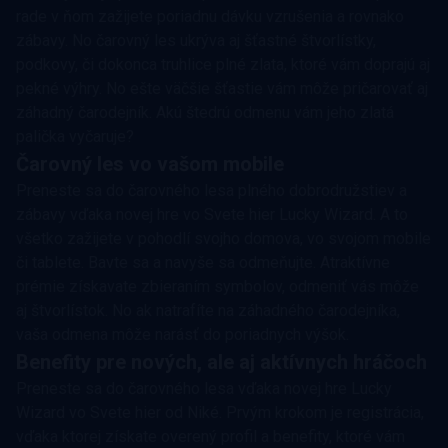
rade v ňom zažijete poriadnu dávku vzrušenia a rovnako
zábavy. No čarovný les ukrýva aj šťastné štvorlístky,
podkovy, či dokonca truhlice plné zlata, ktoré vám doprajú aj
pekné výhry. No ešte väčšie šťastie vám môže pričarovať aj
záhadný čarodejník. Akú štedrú odmenu vám jeho zlatá
palička vyčaruje?
Čarovný les vo vašom mobile
Preneste sa do čarovného lesa plného dobrodružstiev a
zábavy vďaka novej hre vo Svete hier Lucky Wizard. A to
všetko zažijete v pohodlí svojho domova, vo svojom mobile
či tablete. Bavte sa a navyše sa odmeňujte. Atraktívne
prémie získavate zbieraním symbolov, odmeniť vás môže
aj štvorlístok. No ak natrafíte na záhadného čarodejníka,
vaša odmena môže narásť do poriadnych výšok.
Benefity pre nových, ale aj aktívnych hráčoch
Preneste sa do čarovného lesa vďaka novej hre Lucky
Wizard vo Svete hier od Niké. Prvým krokom je registrácia,
vďaka ktorej získate overený profil a benefity, ktoré vám