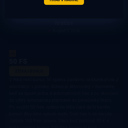
Výhodný bonus pre nových
hráčov
August 9, 2026
50 FS
ZÍSKAJ BONUS
V Niké máš bonus 50 spinov zadarmo na ktorýkoľvek z
automatov v ponuke. Bonus je aktivovaný v momente,
keď sa spustí jedna z automatových hier a po skončení
sú výhry automaticky pripísané do penaženky hráča..
Po využití 50 free spinov na teba čaká daľší kasíno
bonus! Aby toho nebolo málo, Svet hier ti dá navyše
ďalších 100 free spinov. Stačí, keď pretočíš 50 € a
extra vstupný bonus 100 free spinov je tvoj!