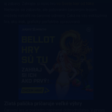
aj zábavy. Zahrajte si novú hru
vo Svete hier od Niké
.
Nielenže sa zabavíte, ale putovaním čarovným lesom
môžete natrafiť na čarovné odmeny. Čaká na vás exkluzívna
hra, ako inak, graficky perfektne spracovaná.
Zlatá palička pričaruje veľké výhry
Čarovný les je pokladmi naplnené dobrodružstvo. V prvom