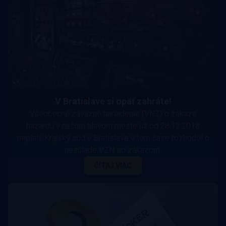
V Bratislave si opäť zahráte!
Všeobecné záväzné nariadenie (VNZ) o zákaze
hazardu v našom hlavom meste už od 28.12.2018
neplatí. Krajský súd v Bratislave v tom čase rozhodol o
nesúlade VZN so zákazom.
ČÍTAJ VIAC