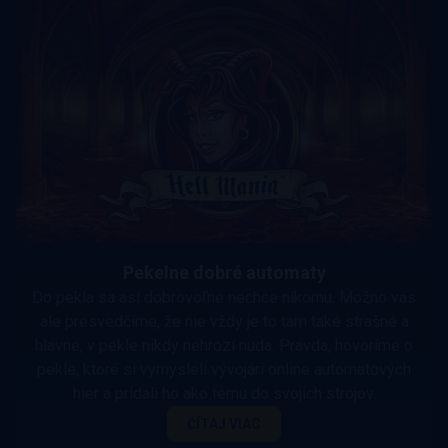
Pekelne dobré automaty
Do pekla sa asi dobrovoľne nechce nikomu. Možno vás
ale presvedčíme, že nie vždy je to tam také strašné a
hlavne, v pekle nikdy nehrozí nuda. Pravda, hovoríme o
pekle, ktoré si vymysleli vývojári online automatových
hier a pridali ho ako tému do svojich strojov.
ČÍTAJ VIAC