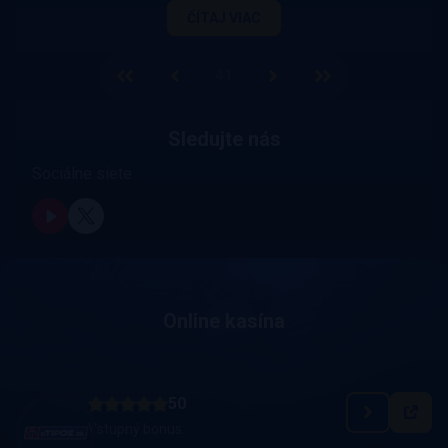
ČÍTAJ VIAC
41
Sledujte nás
Sociálne siete
Online kasína
50
Vstupný bonus: