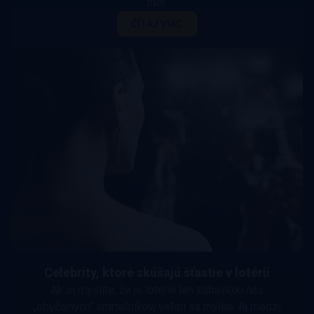
hier.
ČÍTAJ VIAC
Celebrity, ktoré skúšajú šťastie v lotérii
Ak si myslíte, že je lotéria len zábavkou nás
„obyčajných“ smrteľníkov, veľmi sa mýlite. Aj medzi