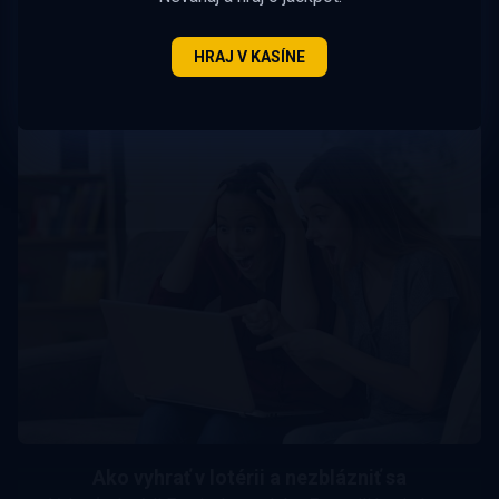
HRAJ V KASÍNE
Ako vyhrať v lotérii a nezblázniť sa