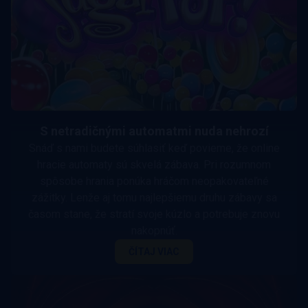
S netradičnými automatmi nuda nehrozí
Snáď s nami budete súhlasiť keď povieme, že online
hracie automaty sú skvelá zábava. Pri rozumnom
spôsobe hrania ponúka hráčom neopakovateľné
zážitky. Lenže aj tomu najlepšiemu druhu zábavy sa
časom stane, že stratí svoje kúzlo a potrebuje znovu
nakopnúť.
ČÍTAJ VIAC