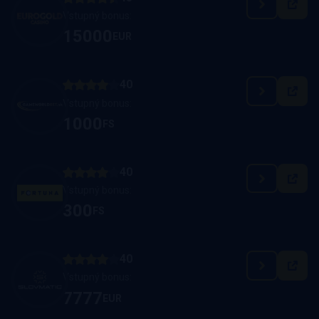
Vstupný bonus:
15000
EUR
40
Vstupný bonus:
1000
FS
40
Vstupný bonus:
300
FS
40
Vstupný bonus:
7777
EUR