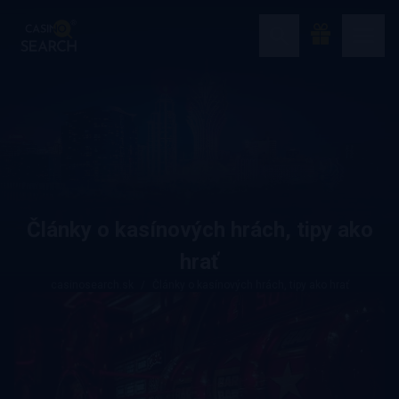
Články o kasínových hrách, tipy ako
hrať
casinosearch.sk
Články o kasínových hrách, tipy ako hrať