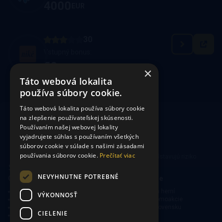
4000
EUR
30
Vstupný bonus:
50
FS
×
Táto webová lokalita
používa súbory cookie.
Táto webová lokalita používa súbory cookie
na zlepšenie používateľskej skúsenosti.
Používaním našej webovej lokality
vyjadrujete súhlas s používaním všetkých
súborov cookie v súlade s našimi zásadami
používania súborov cookie.
Prečítať viac
Hrajte zodpovedne. Hazardné hry predstavujú riziko
vysokých finančných strát.
NEVYHNUTNE POTREBNÉ
CasinoSearch
Kasína a herne
O nás
Mapa kasín a herní
VÝKONNOSŤ
Zodpovedné hranie
Bonusy a promoakcie
Ochrana súkromia
O hraní na Slovensku
CIELENIE
Obmedzená zodpovednosť