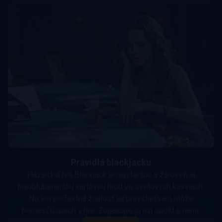
Pravidlá blackjacku
Hazardná hra Blackjack je najstaršou a zároveň aj
najobľúbenejšou kartovou hrou vo svetových kasínach.
No len perfektná znalosť jej pravidiel vám môže
priniesť úspech v hre. Zopakujte si ich spolu s nami.