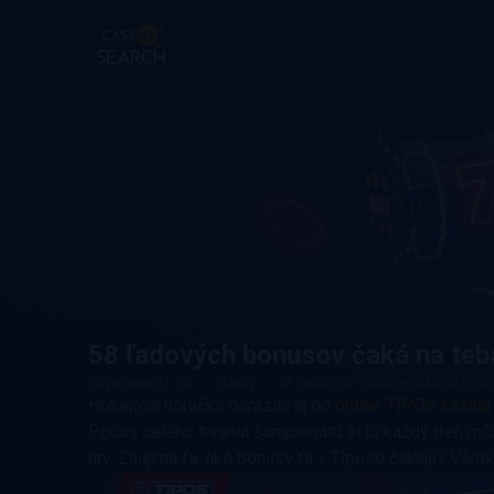
58 ľadových bonusov čaká na teb
casinosearch.sk
Články
58 ľadových bonusov čaká na teba
Hokejová horúčka dorazila aj do
online TIPOS kasína
Počas celého trvania šampionátu si tu každý deň mô
hry. Zaujíma ťa, aké bonusy ťa v Tipose čakajú? Všet