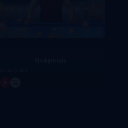
Sledujte nás
Sociálne siete