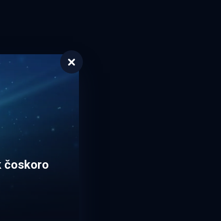
k čoskoro