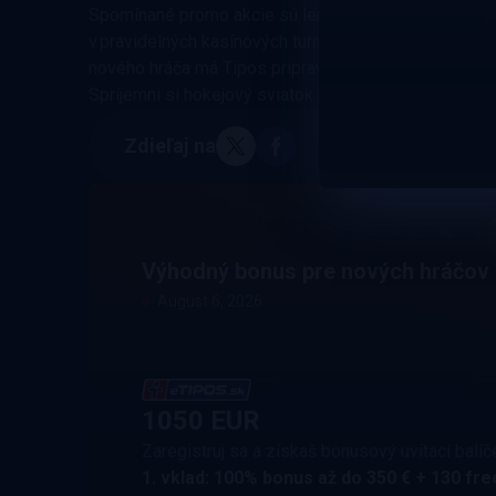
Spomínané promo akcie sú len zlomkom toho, čo TIP
v pravidelných kasínových turnajoch a rovnako si tu 
nového hráča má Tipos pripravený skvelý uvítací bon
Spríjemni si hokejový sviatok roka v TIPOS kasíne v 
Zdieľaj na
Výhodný bonus pre nových hráčov
August 6, 2026
1050 EUR
Zaregistruj sa a získaš bonusový uvítací balíč
1. vklad: 100% bonus až do 350 € + 130 fre