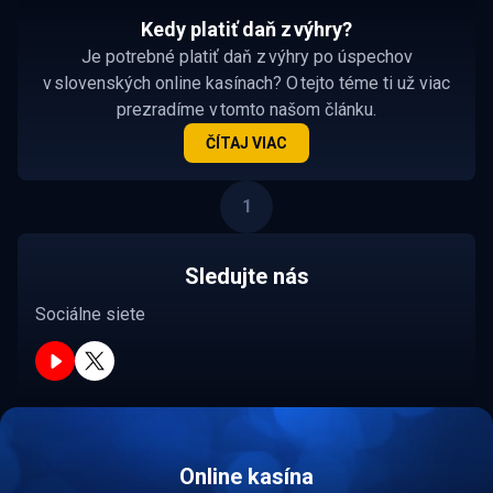
Kedy platiť daň z výhry?
Je potrebné platiť daň z výhry po úspechov
v slovenských online kasínach? O tejto téme ti už viac
prezradíme v tomto našom článku.
ČÍTAJ VIAC
1
Sledujte nás
Sociálne siete
Online kasína