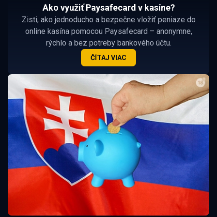
Ako využiť Paysafecard v kasíne?
Zisti, ako jednoducho a bezpečne vložiť peniaze do
online kasína pomocou Paysafecard – anonymne,
rýchlo a bez potreby bankového účtu.
ČÍTAJ VIAC