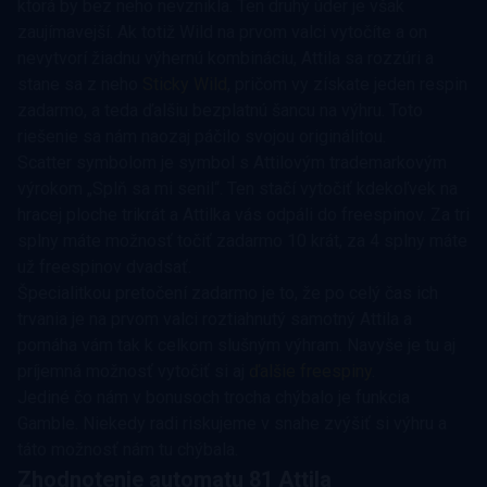
ktorá by bez neho nevznikla. Ten druhý úder je však
zaujímavejší. Ak totiž Wild na prvom valci vytočíte a on
nevytvorí žiadnu výhernú kombináciu, Attila sa rozzúri a
stane sa z neho
Sticky Wild
, pričom vy získate jeden respin
zadarmo, a teda ďalšiu bezplatnú šancu na výhru. Toto
riešenie sa nám naozaj páčilo svojou originálitou.
Scatter symbolom je symbol s Attilovým trademarkovým
výrokom „Splň sa mi senil“. Ten stačí vytočiť kdekoľvek na
hracej ploche trikrát a Attilka vás odpáli do freespinov. Za tri
splny máte možnosť točiť zadarmo 10 krát, za 4 splny máte
už freespinov dvadsať.
Špecialitkou pretočení zadarmo je to, že po celý čas ich
trvania je na prvom valci roztiahnutý samotný Attila a
pomáha vám tak k celkom slušným výhram. Navyše je tu aj
príjemná možnosť vytočiť si aj
ďalšie freespiny
.
Jediné čo nám v bonusoch trocha chýbalo je funkcia
Gamble. Niekedy radi riskujeme v snahe zvýšiť si výhru a
táto možnosť nám tu chýbala.
Zhodnotenie automatu 81 Attila