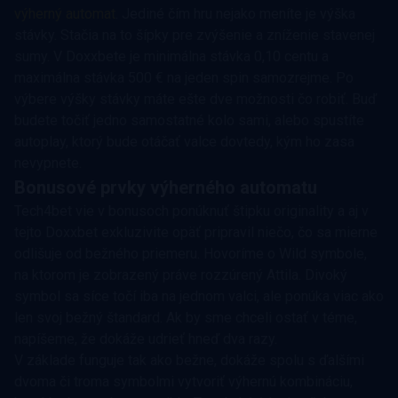
výherný automat
. Jediné čím hru nejako meníte je výška
stávky. Stačia na to šípky pre zvýšenie a zníženie stavenej
sumy. V Doxxbete je minimálna stávka 0,10 centu a
maximálna stávka 500 € na jeden spin samozrejme. Po
výbere výšky stávky máte ešte dve možnosti čo robiť. Buď
budete točiť jedno samostatné kolo sami, alebo spustíte
autoplay, ktorý bude otáčať valce dovtedy, kým ho zasa
nevypnete.
Bonusové prvky výherného automatu
Tech4bet vie v bonusoch ponúknuť štipku originality a aj v
tejto Doxxbet exkluzivite opäť pripravil niečo, čo sa mierne
odlišuje od bežného priemeru. Hovoríme o Wild symbole,
na ktorom je zobrazený práve rozzúrený Attila. Divoký
symbol sa síce točí iba na jednom valci, ale ponúka viac ako
len svoj bežný štandard. Ak by sme chceli ostať v téme,
napíšeme, že dokáže udrieť hneď dva razy.
V základe funguje tak ako bežne, dokáže spolu s ďalšími
dvoma či troma symbolmi vytvoriť výhernú kombináciu,