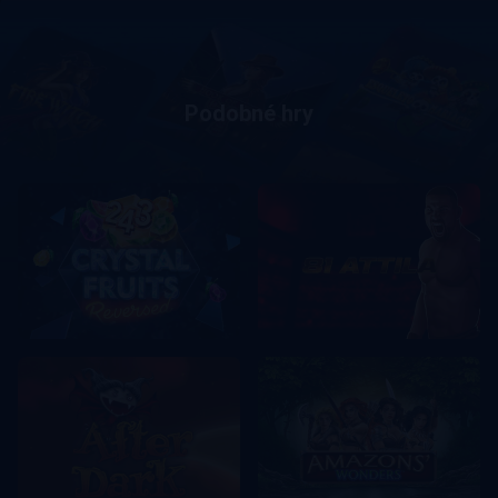
Podobné hry