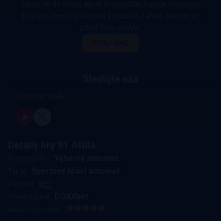
Zapoj sa do letnej akcie DoubleStar kasína s názvom
Tropické bonusy, v ktorej si môžeš zahrať dokopy až
o 555 free spinov.
ČÍTAJ VIAC
Sledujte nás
Sociálne siete
Detaily hry 81 Attila
Výherný automat
Kategória hry:
Športový hrací automat
Téma:
Provider:
DOXXbet
Online kasíno:
Naše hodnotenie: