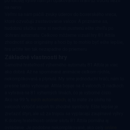
po väčšej výhre nám pri opakovanom hraní už trochu liezli
na nervy.
Veľmi sa nám páčili zvuky úderov do boxerského vreca,
ktoré ozvučujú zastavovanie valcov. A priznáme sa,
hudobnú slučku sme si nechali pustenú ešte chvíľu po
dohraní automatu. Celkovo môžeme vizuál hry 81 Attila
zhodnotiť ako originálny a hoci by to mohlo byť ešte lepšie,
hra určite len tak nezapadne do priemeru.
Základné vlastnosti hry
Samotná hrateľnosť výherného automatu 81 Attila je viac
ako dobrá. Až na spomínané animácie celkom rýchla,
nekomplikovaná a plynulá. My sme jednoduchí hráči, nám to
presne takto vyhovuje. Attila bojuje na 4 valcoch, 3 riadkoch
a vyhráva na 81 výherných líniách, čo je výborné číslo.
Ako na 99 %
iných automatoch
, aj tu máte za úlohu na
valcoch vytočiť aspoň tri zhodné symboly. Ešte lepšie je
zreťaziť štyri, ale už za trojicu sa vyplácajú zaujímavé výhry.
K dobrej hrateľnosti online slotu 81 Attila pomáha aj
ovládanie. Je podobne nekomplikované, ako celý
online