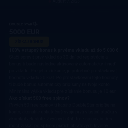
August 7, 2026
5000 EUR
ZÍSKAJ BONUS
100% vstupný bonus k prvému vkladu až do 5 000 €
Stačí spraviť prvý vklad do 30 dní od registrácie a
bonus ti bude následne aktivovaný automaticky ihneď
po vklade. Pre jeho získanie, je potrebné prestávkovať
hodnotu vkladu 30 krát. Po prestávkovaní tejto hodnoty
ti bude bonus automaticky pripísaný na tvoje konto.
Minimálna výška vkladu pre získanie bonusu je 10 eur.
Ako získať 500 free spinov?
Prvých 50 free spinov ti kasíno DoubleStar pripíše na
konto, akonáhle uskutočníš svoju prvú vlastnú otočku v
akomkoľvek slote. Zvyšných 450 free spinov budeš
môcť získať po splnení piatich obratových levelov.