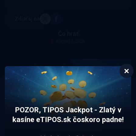
Zdieľaj na
Čo hrať
August 7, 2026
POZOR, TIPOS Jackpot - Zlatý v
kasíne eTIPOS.sk čoskoro padne!