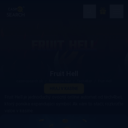
Fruit Hell
casinosearch.sk
Recenzie hier
Tech4Bet
Fruit Hell
HRAJ V KASÍNE
Fruit Hell je jednoduchý ovocný online automat od tech4bet,
ktorý ponúka expandujúci symbol. Ak vám to stačí, rozkrúťte
valce v kasíne.