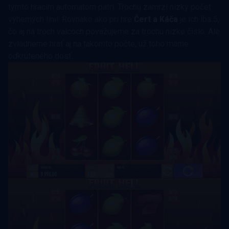
týmto hracím automatom patrí. Trochu zamrzí nízky počet
výherných línií. Rovnako ako pri hre
Čert a Káča
je ich iba 5,
čo aj na troch valcoch považujeme za trochu nízke číslo. Ale
zvládneme hrať aj na takomto počte, už toho máme
odkrúteného dosť.