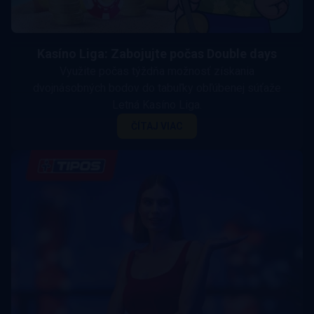
Kasíno Liga: Zabojujte počas Double days
Využite počas týždňa možnosť získania
dvojnásobných bodov do tabuľky obľúbenej súťaže
Letná Kasíno Liga.
ČÍTAJ VIAC