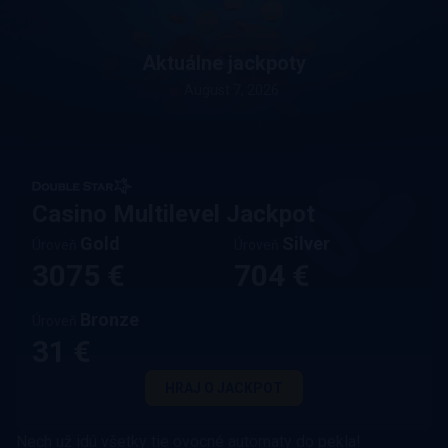
Aktuálne jackpoty
August 7, 2026
Casino Multilevel Jackpot
Gold
Silver
Úroveň
Úroveň
3075 €
704 €
Bronze
Úroveň
31 €
HRAJ O JACKPOT
Nech už idú všetky tie ovocné automaty do pekla!