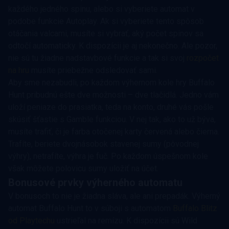
každého jedného spinu, alebo si vyberiete automat v
podobe funkcie Autoplay. Ak si vyberiete tento spôsob
otáčania valcami, musíte si vybrať, aký počet spinov sa
odtočí automaticky. K dispozícii je aj nekonečno. Ale pozor,
nie sú tu žiadne nadstavbové funkcie a tak si svoj
rozpočet
na hru
musíte priebežne odsledovať sami.
Aby sme nezabudli, po každom výhernom kole hry Buffalo
Hunt pribudnú ešte dve možnosti – dve tlačidlá. Jedno vám
uloží peniaze do prasiatka, teda na konto, druhé vás pošle
skúsiť šťastie s Gamble funkciou. V nej tak, ako to už býva,
musíte trafiť, či je farba otočenej karty červená alebo čierna.
Trafíte, beriete dvojnásobok stavenej sumy (pôvodnej
výhry), netrafíte, výhra je fuč. Po každom úspešnom kole
však môžete polovicu sumy uložiť na účet.
Bonusové prvky výherného automatu
V bonusoch to nie je žiadna sláva, ale ani prepadák. Výherný
automat Buffalo Hunt to v súboji s automatom
Buffalo Blitz
od Playtechu
ustrieľal na remízu. K dispozícii sú Wild