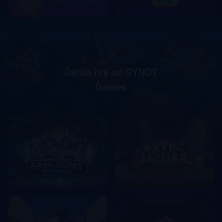
Ďalšie hry od SYNOT
Games