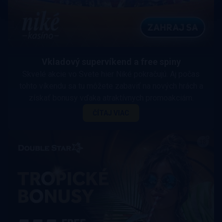
Vkladový supervíkend a free spiny
Skvelé akcie vo Svete hier Niké pokračujú. Aj počas
tohto víkendu sa tu môžete zabaviť na nových hrách a
získať bonusy vďaka atraktívnych promoakciám.
ČÍTAJ VIAC