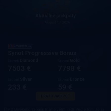
Aktuálne jackpoty
August 10, 2026
Synot Progressive Bonus
Diamond
Gold
Úroveň
Úroveň
7503 €
7798 €
Silver
Bronze
Úroveň
Úroveň
233 €
59 €
HRAJ O JACKPOT
Hry z Divokého západu máme veľmi radi. Veď o tom, že si