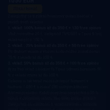
1050 EUR
ZÍSKAJ BONUS
Zaregistruj sa a získaš bonusový uvítací balíček z
prvých troch vkladov:
1. vklad: 100% bonus až do 350 € + 130 free spinov
Vlož minimálne 20 €, zadaj kód TIPOS01 a Tipos ti tvoj
vklad navýši o 100 %.
2. vklad: : 75% bonus až do 350 € + 50 free spinov
Po druhom vklade a vložení kódu môžeš získať bonus
75 % z vkladu až do 350 €.
3. vklad: 50% bonus až do 350 € + 100 free spinov
Aj za tretí vklad s kódom ťa Tipos odmení bonusom 50
% z vkladu znova až do 350 €.
Celkovo si tak teraz môžeš prilepšiť bonusmi v
hodnote 1 050 € a získať 280 voľných zatočení.
A to nie je všetko. Každý nový hráč navyše hrá o 50 %
bonus k úvodnému vkladu. Ako tento bonus získať?
Zaregistruj sa, uskutočni 1. vklad na konto v hodnote