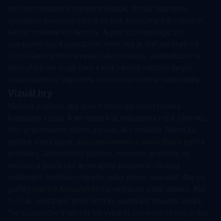
na hlavu nasadíme poriadny klobúk, do rúk vezmeme
vyleštenú loveckú pušku a za pás zastrčíme pár nabitých
koltov snívame od detstva. Aj pre túto nostalgiu asi
dokážeme byť k podobným hrám ako je Buffalo Hunt od
Synot Games zhovievavejší ako inokedy. Jednoducho tá
atmosféra má svoje čaro a keď vám na valcoch zaryčí
črieda bizónov, odpustíte tvorcom aj menšie nedostatky.
Vizuál hry
Nebýva zvykom, aby sme v hrách od Synot Games
kritizovali vizuál. A ani tento krát nebudeme robiť výnimku,
hoci pripomienok máme asi viac ako inokedy. Najmä ku
grafike, ktorá oproti
iným automatom z tohto štúdia
patrí k
priemeru. Jednoduchá šablóna, minimum animácie na
valcoch a podľa nás aj nie úplne podarené obrázky
niektorých symbolov na nás veľký dojem neurobili. Ale od
grafiky
hier od Amusnet
to má našťastie stále ďaleko. Aby
to však nevyznelo príliš kriticky, pochváliť musíme zvuky.
Tie sú parádne a ten kto ich vyberal, odviedol skvelú prácu.