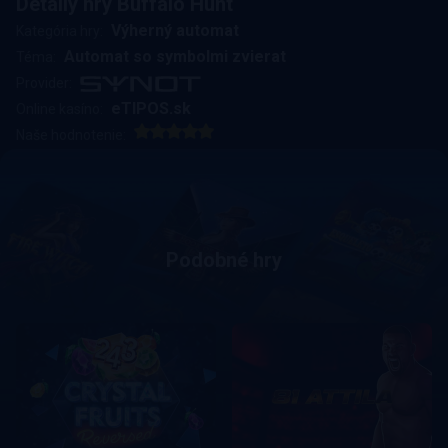
Detaily hry Buffalo Hunt
Výherný automat
Kategória hry:
Automat so symbolmi zvierat
Téma:
Provider:
eTIPOS.sk
Online kasíno:
Naše hodnotenie:
Podobné hry