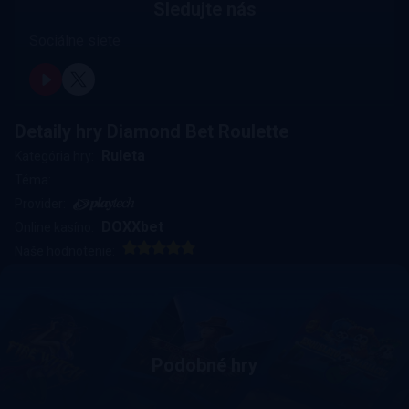
Sledujte nás
Sociálne siete
Detaily hry Diamond Bet Roulette
Ruleta
Kategória hry:
Téma:
Provider:
DOXXbet
Online kasíno:
Naše hodnotenie:
Podobné hry