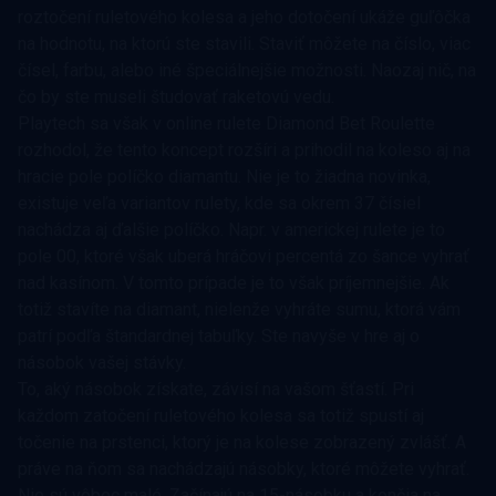
roztočení ruletového kolesa a jeho dotočení ukáže guľôčka
na hodnotu, na ktorú ste stavili. Staviť môžete na číslo, viac
čísel, farbu, alebo iné špeciálnejšie možnosti. Naozaj nič, na
čo by ste museli študovať raketovú vedu.
Playtech sa však v online rulete Diamond Bet Roulette
rozhodol, že tento koncept rozšíri a prihodil na koleso aj na
hracie pole políčko diamantu. Nie je to žiadna novinka,
existuje veľa variantov rulety, kde sa okrem 37 čísiel
nachádza aj ďalšie políčko. Napr. v americkej rulete je to
pole 00, ktoré však uberá hráčovi percentá zo šance vyhrať
nad kasínom. V tomto prípade je to však príjemnejšie. Ak
totiž stavíte na diamant, nielenže vyhráte sumu, ktorá vám
patrí podľa štandardnej tabuľky. Ste navyše v hre aj o
násobok vašej stávky.
To, aký násobok získate, závisí na vašom šťastí. Pri
každom zatočení ruletového kolesa sa totiž spustí aj
točenie na prstenci, ktorý je na kolese zobrazený zvlášť. A
práve na ňom sa nachádzajú násobky, ktoré môžete vyhrať.
Nie sú vôbec malé. Začínajú na 15-násobku a končia na