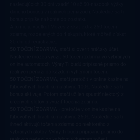
nasledujúcich 30 dní vsadiť 10 až 50-násobok výšky
daného bonusu v reálnych peniazoch. Následne sa ti
bonus pripíše na konte do zostatku.
A to nie je všetko! Môžeš získať extra 250 točení
zdarma, rozdelených do 4 skupín, ktoré môžeš získať
30 dní od registrácie.:
50 TOČENÍ ZDARMA
, stačí si overiť hráčsky účet.
Následne môžeš využiť 50 točení zdarma vo vybraných
online automatoch. Výhry Ti budú pripísané priamo do
reálnych peňazí po každom výhernom točení.
50 TOČENÍ ZDARMA
, stačí pretočiť v online kasíne na
ľubovoľných hrách kumulatívne 100€. Následne sa ti
bonus aktivuje. Potom stačí už len spustiť niektorý z
určených slotov a využiť točenia zdarma.
50 TOČENÍ ZDARMA
- pretočte v online kasíne na
ľubovoľných hrách kumulatívne 250€. Následne sa ti
ihneď aktivujú točenia zdarma do niektorého z
vybraných slotov. Výhry Ti budú pripísané priamo do
reálnych peňazí po každom výhernom točení.