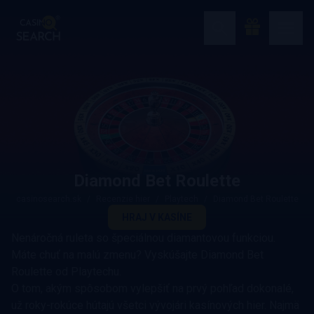
Diamond Bet Roulette
casinosearch.sk
Recenzie hier
Playtech
Diamond Bet Roulette
HRAJ V KASÍNE
Nenáročná ruleta so špeciálnou diamantovou funkciou.
Máte chuť na malú zmenu? Vyskúšajte Diamond Bet
Roulette od Playtechu.
O tom, akým spôsobom vylepšiť na prvý pohľad dokonalé,
už roky-rokúce hútajú všetci vývojári kasínových hier. Najmä