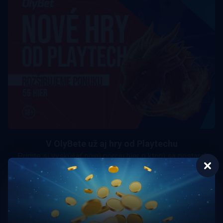
V OlyBete už aj hry od Playtechu
Prídite si vyskúšať novú porciu hier o ktorú sa postaral
svetový líder v oblasti tvorby kasínových hier, Playtech.
ČÍTAJ VIAC