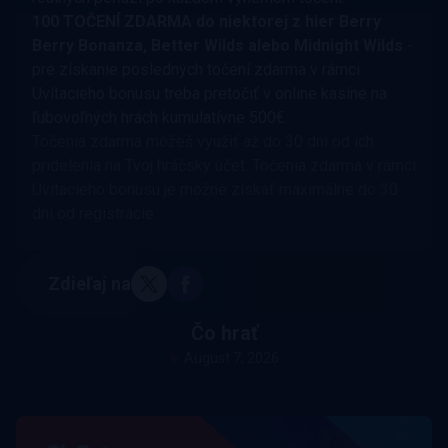
100 TOČENÍ ZDARMA do niektorej z hier Berry
Berry Bonanza, Better Wilds alebo Midnight Wilds
-
pre získanie posledných točení zdarma v rámci
Uvítacieho bonusu treba pretočiť v online kasíne na
ľubovoľných hrách kumulatívne 500€.
Točenia zdarma môžeš využiť až do 30 dní od ich
pridelenia na Tvoj hráčsky účet. Točenia zdarma v rámci
Uvítacieho bonusu je možné získať maximálne do 30
dní od registrácie.
Zdieľaj na
Čo hrať
August 7, 2026