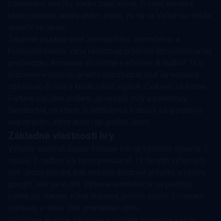
Usmievavé ovečky, hladní zajačikovia, či malé kuriatka,
ktoré pôsobia, akoby práve zistili, že sa na Veľkú noc môže
skončiť na tanieri.
Zábavné pozadie plné zelenej trávy, stromčekov a
kvitnúcich kvetov zasa navodzuje príjemnú atmosféru jarnej
prechádzky. Animácie sú svižné a efektné. A hudba? Tá ti
pripomenie pohodu jarného popoludnia, keď sa nemusíš
stresovať, či máš v košíku dosť vajíčok. Celkovo sa Easter
Fortune vizuálne podaril. Je veselý, milý a pohodový.
Skrátka hra, pri ktorej si oddýchneš a občas sa aj pobavíš
nad detailmi, ktoré autori do grafiky ukryli.
Základné vlastnosti hry
Výherný automat Easter Fortune frčí na tradičnej schéme 5
valcov, 3 riadkov a k tomu ponúka až 15 fixných výherných
línií. Jasná klasika, kde netreba študovať príručky a hodiny
googliť, ako sa to hrá. Výherné kombinácie sa počítajú
pekne po starom, zľava doprava, pričom aspoň 3 rovnaké
symboly v rámci línie znamenajú výhru.
Ovládanie je úplne intuitívne a zvládne ho naozaj každý.