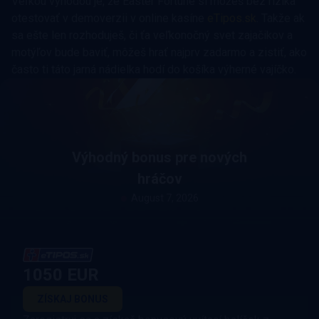
Veľkou výhodou je, že Easter Fortune si môžeš bez rizika
otestovať v demoverzii v online kasíne
eTipos.sk
. Takže ak
sa ešte len rozhoduješ, či ťa veľkonočný svet zajačikov a
motýľov bude baviť, môžeš hrať najprv zadarmo a zistiť, ako
často ti táto jarná nádielka hodí do košíka výherné vajíčko.
Výhodný bonus pre nových
hráčov
August 7, 2026
1050 EUR
ZÍSKAJ BONUS