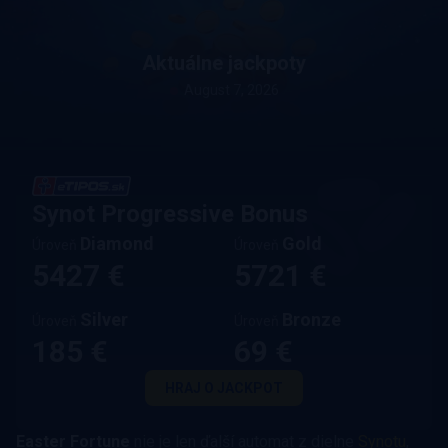
Aktuálne jackpoty
August 7, 2026
Synot Progressive Bonus
Diamond
Gold
Úroveň
Úroveň
5427 €
5721 €
Silver
Bronze
Úroveň
Úroveň
185 €
69 €
HRAJ O JACKPOT
Easter Fortune
nie je len ďalší automat z dielne
Synotu
,