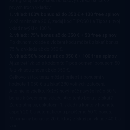
Zaregistruj sa a získaš bonusový uvítací balíček z
prvých troch vkladov:
1. vklad: 100% bonus až do 350 € + 130 free spinov
Vlož minimálne 20 €, zadaj kód TIPOS01 a Tipos ti tvoj
vklad navýši o 100 %.
2. vklad: : 75% bonus až do 350 € + 50 free spinov
Po druhom vklade a vložení kódu môžeš získať bonus
75 % z vkladu až do 350 €.
3. vklad: 50% bonus až do 350 € + 100 free spinov
Aj za tretí vklad s kódom ťa Tipos odmení bonusom 50
% z vkladu znova až do 350 €.
Celkovo si tak teraz môžeš prilepšiť bonusmi v
hodnote 1 050 € a získať 280 voľných zatočení.
A to nie je všetko. Každý nový hráč navyše hrá o 50 %
bonus k úvodnému vkladu. Ako tento bonus získať?
Zaregistruj sa, uskutočni 1. vklad na konto v hodnote
aspoň 20 € a automaticky ti pripíšeme 50 % bonus.
Maximálny bonus je 20 €, ktorý získaš pri vklade 40 € a
viac.