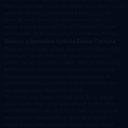
Stačí nastaviť výšku stávky cez tlačidlá plus a mínus, stlačiť
veľké tlačidlo na roztočenie valcov a zábava sa môže
začať. Ak patríš medzi tých najtrpezlivejších, ktorí chcú
vedieť výsledok hneď, režim Quick Spin ti zatočí valcami
rýchlejšie ako šibači otočia pohárik s domácou pálenkou.
Bonusy a špeciálne funkcie Easter Fortune
Online automat Easter Fortune síce na prvý pohľad pôsobí
jednoducho, ale jeho bonusové funkcie majú potenciál
potešiť viac než čokoládový zajačik. Hlavným pomocníkom
je Wild symbol v podobe pestrofarebného kvetinového
venca, ktorý ti pomôže doplniť chýbajúce symboly vo
výherných kombináciách. A keď sa týchto symbolov zjaví
viac pokope, svoju výhru pekne navýšiš.
No a potom sú tu Scatter symboly, ktoré do hry vnášajú
ďalšie napätie. Najprv je tu vajíčko (Bonus Scatter), ktoré
keď trafíš trikrát na valcoch 3, 4 a 5, otvorí sa ti bonusová
minihra, kde si vyberáš jedno z vajíčok ukrývajúcich
okamžité výhry alebo freespiny. Scatter symbol Mešec