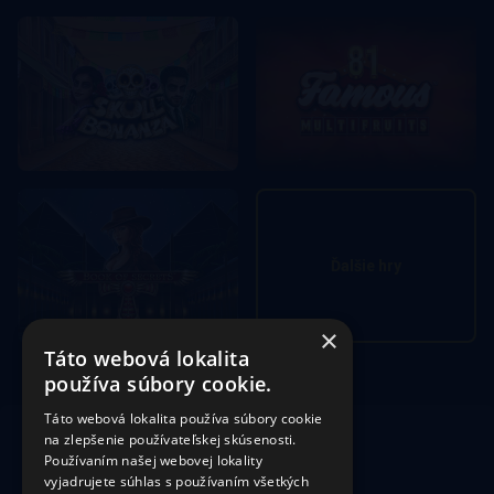
Ďalšie hry
×
Táto webová lokalita
používa súbory cookie.
Táto webová lokalita používa súbory cookie
na zlepšenie používateľskej skúsenosti.
Používaním našej webovej lokality
vyjadrujete súhlas s používaním všetkých