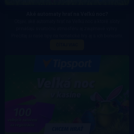
Aké automaty hrať na Veľkú noc?
Objav, aké automaty hrať na Veľkú noc a ktoré sloty
prinášajú sviatočnú atmosféru aj zaujímavé výhry.
Prečítaj si naše tipy na tematické hry aj s ich bonusmi.
ČÍTAJ VIAC