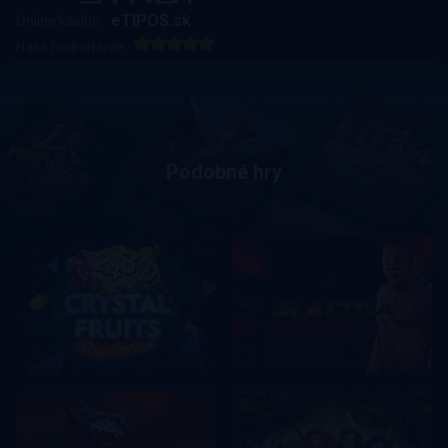
eTIPOS.sk
Online kasíno:
Naše hodnotenie:
Podobné hry