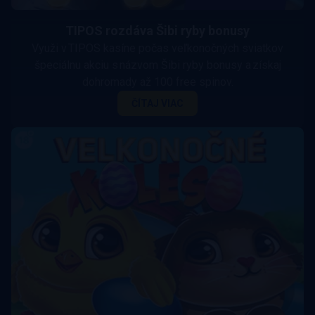
TIPOS rozdáva Šibi ryby bonusy
Využi v TIPOS kasíne počas veľkonočných sviatkov
špeciálnu akciu s názvom Šibi ryby bonusy a získaj
dohromady až 100 free spinov.
ČÍTAJ VIAC