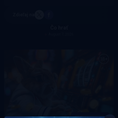
Zdieľaj na
Čo hrať
August 7, 2026