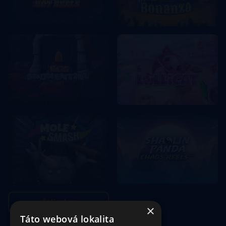
Ďalšie hry
×
Táto webová lokalita