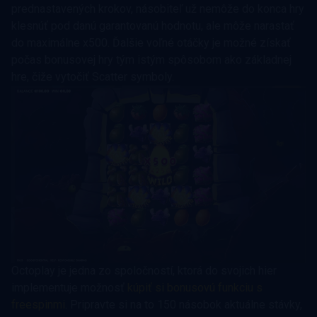
prednastavených krokov, násobiteľ už nemôže do konca hry
klesnúť pod danú garantovanú hodnotu, ale môže narastať
do maximálne x500. Ďalšie voľné otáčky je možné získať
počas bonusovej hry tým istým spôsobom ako základnej
hre, čiže vytočiť Scatter symboly.
Octoplay je jedna zo spoločností, ktorá do svojich hier
implementuje možnosť
kúpiť si bonusovú funkciu s
freespinmi
. Pripravte si na to 150 násobok aktuálne stávky,