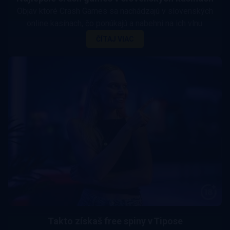
Objav ktoré Crash Games sa nachádzajú v slovenských
online kasínach, čo ponúkajú a nabehni na ich vlnu.
ČÍTAJ VIAC
Takto získaš free spiny v Tipose