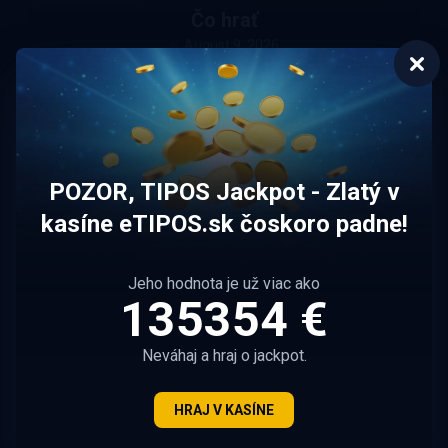
Čo hrať
August 9, 2026
POZOR, TIPOS Jackpot - Zlatý v
kasíne eTIPOS.sk čoskoro padne!
Jeho hodnota je už viac ako
135354 €
Neváhaj a hraj o jackpot.
HRAJ V KASÍNE
Niké predstavilo exkluzívne Octoplay hry