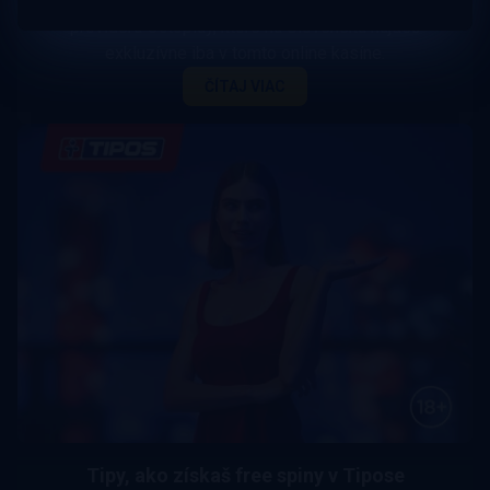
Vyskúšaj si vo Svete hier Niké zahrať hry od nového
providera Octoplay, ktoré na Slovensku nájdeš
exkluzívne iba v tomto online kasíne.
ČÍTAJ VIAC
Tipy, ako získaš free spiny v Tipose