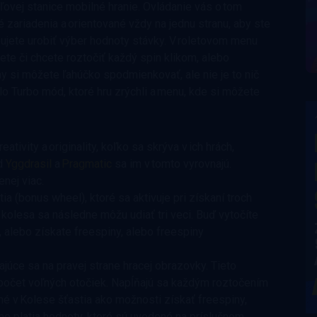
eľovej stanice mobilné hranie. Ovládanie vás o tom
 zariadenia a orientované vždy na jednu stranu, aby ste
bujete urobiť výber hodnoty stávky. V roletovom menu
ete či chcete roztočiť každý spin klikom, alebo
y si môžete ľahúčko spodmienkovať, ale nie je to nič
lo Turbo mód, ktoré hru zrýchli a menu, kde si môžete
eativity a originality, koľko sa skrýva v ich hrách,
od
Yggdrasil
a
Pragmatic
sa im v tomto vyrovnajú.
nej viac.
tia (bonus wheel), ktoré sa aktivuje pri získaní troch
olesa sa následne môžu udiať tri veci. Buď vytočíte
, alebo získate freespiny, alebo freespiny
ajúce sa na pravej strane hracej obrazovky. Tieto
 počet voľných otočiek. Napĺňajú sa každým roztočením
ené v Kolese šťastia ako možnosti získať freespiny,
mo platia hodnoty, ktoré sú uvedené na príslušnom