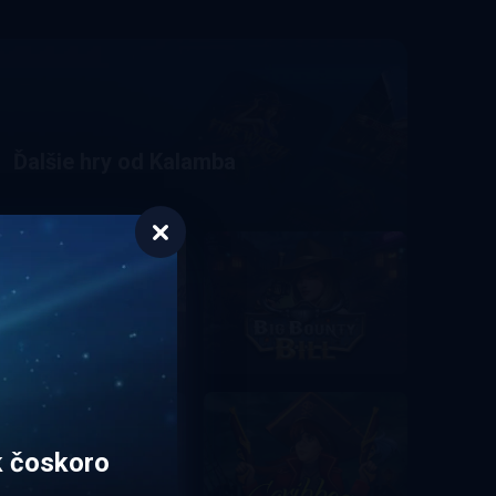
Ďalšie hry od Kalamba
k čoskoro