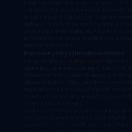
Aj Kalamba plynule naskočila na vlak uháňajúci do ci
určite presvedčí. Je kompletne navrhnuté pre mobilné
ho celé dokázali obslúžiť palcom. Na začiatok potre
nájdete sumu, ktorú chcete staviť. Následne si vyberi
spustíte automatické točenie cez Autoplay. Auto spin
zbytočne prekomplikované. No a nakoniec je tu tlačid
napríklad nastaviť audio.
Bonusové prvky výherného automatu
Bonusy sú niečo čo v
Kalamba Games
milujú. Toľko kr
nájdete len u máloktorého konkurenta. Snáď len hry 
Zároveň však musíme dodať, že niekedy je možno me
Hlavnou atrakciou v Griffin's Quest je tzv. Koleso šťas
alebo viacerých bonusových symbolov. Po roztočení k
peňažnú výhru a tá sa vám len nudne pripíše na konto
s násobiteľom symbolu Wild.
S Kolesom šťastia úzko súvisia tri počítadlá nachádz
ukazujú aktuálnu hodnotu násobiteľa symbolu Wild a
valcov. Práve tieto tri počítadlá sú následne zobraz
resp. freespiny a Wild násobiteľ. Počas hrania zadar