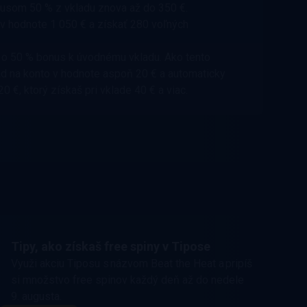
nusom 50 % z vkladu znova až do 350 €.
 v hodnote 1 050 € a získať 280 voľných
rá o 50 % bonus k úvodnému vkladu. Ako tento
lad na konto v hodnote aspoň 20 € a automaticky
 €, ktorý získaš pri vklade 40 € a viac.
Tipy, ako získaš free spiny v Tipose
Využi akciu Tiposu s názvom Beat the Heat a pripíš
si množstvo free spinov každý deň až do nedele
9. augusta.