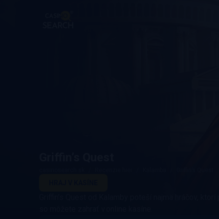
Griffin’s Quest
casinosearch.sk
Recenzie hier
Kalamba
Griffin’s Quest
HRAJ V KASÍNE
Griffin’s Quest od Kalamby poteší najmä hráčov, ktorí
so môžete zahrať v online kasíne.