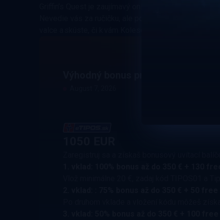
Griffin’s Quest je zaujímavý online automat v ponuke
Nevedie vás za ručičku, ale ponúka široký manažment 
valce a skúste, či k vám Koleso šťastia bude štedré.
Výhodný bonus pre nových hráčov
August 7, 2026
1050 EUR
Zaregistruj sa a získaš bonusový uvítací balíč
1. vklad: 100% bonus až do 350 € + 130 fre
Vlož minimálne 20 €, zadaj kód TIPOS01 a Tipo
2. vklad: : 75% bonus až do 350 € + 50 free
Po druhom vklade a vložení kódu môžeš získa
3. vklad: 50% bonus až do 350 € + 100 free