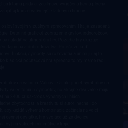
eď sa k tomu pridá aj zaujímavo vyriešená herná plocha
aujať aj konzervatívnejšie ladených hráčov.
e osloví svojím vizuálnym spracovaním. Hra je zasadená
ógie. Detailné grafické zobrazenie gryfov, jednorožcov,
 sa naladiť na atmosféru hry. Pozadie hry ukazuje
éru tajomna a dobrodružstva. Poteší, že keď
sovú funkciu, symboly sa rozsvietia a animujú, aj to
ko klasická počítačová hra a presne to my máme radi.
je.
mbolov na valcoch. Valcov je 5, ale počet symbolov na
vrtý valec točia 5 symbolov, no a krajné dva valce majú
ť na 2400 criss-cross výherných líniách.
adne zbytočnosti a kreativitu si autori nechali do
, aby každá výherná kombinácia začínala na valci
ej cennej deviatke, hra vypláca už za dvojicu
 byť na valcoch minimálne v trojici.