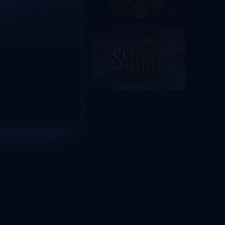
Ďalšie hry