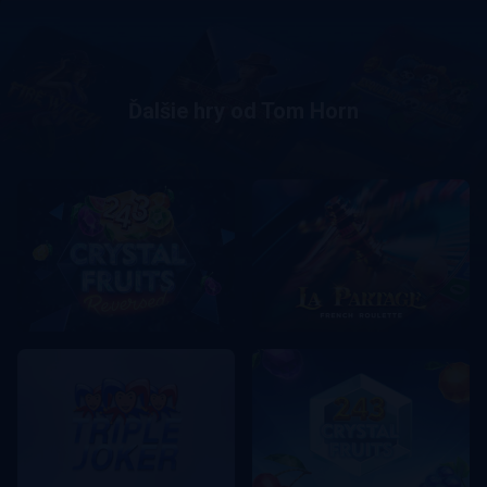
Ďalšie hry od Tom Horn