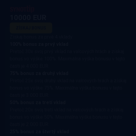
10000 EUR
ZÍSKAJ BONUS
Získaj bonus za prvé 4 vklady:
100% bonus za prvý vklad
Pretoč 30x svoj prvý vklad na valcových hrách a získaj
bonus vo výške 100%. Maximálna výška bonusu v tejto
časti je 4 000 EUR.
75% bonus za druhý vklad
Pretoč 25x svoj druhý vklad na valcových hrách a získaj
bonus vo výške 75%. Maximálna výška bonusu v tejto
časti je 3 000 EUR.
50% bonus za tretí vklad
Pretoč 20x svoj tretí vklad na valcových hrách a získaj
bonus vo výške 50%. Maximálna výška bonusu v tejto
časti je 2 000 EUR.
25% bonus za štvrtý vklad