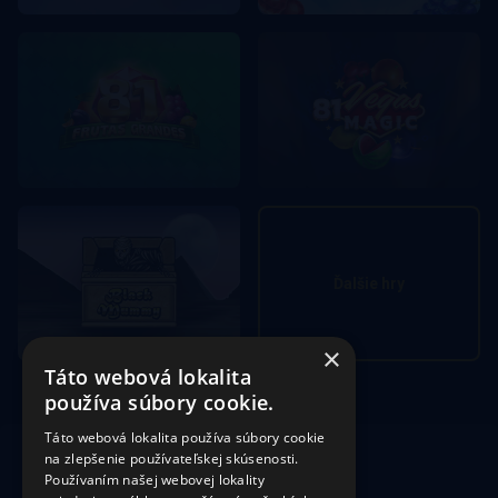
Ďalšie hry
×
Táto webová lokalita
používa súbory cookie.
Táto webová lokalita používa súbory cookie
na zlepšenie používateľskej skúsenosti.
Používaním našej webovej lokality