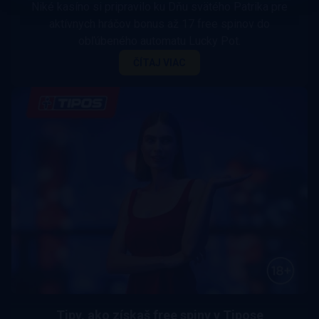
Niké kasíno si pripravilo ku Dňu svätého Patrika pre
aktívnych hráčov bonus až 17 free spinov do
obľúbeného automatu Lucky Pot.
ČÍTAJ VIAC
Tipy, ako získaš free spiny v Tipose