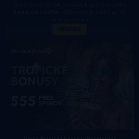
Chceš free spiny? Tak potom určite zavítaj do TIPOS
kasíne, kde si môžeš voľné otočky pripísať hneď vo
viacerých akciách.
ČÍTAJ VIAC