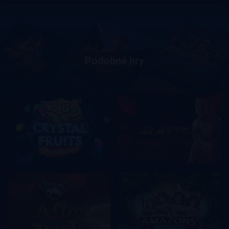
Podobné hry