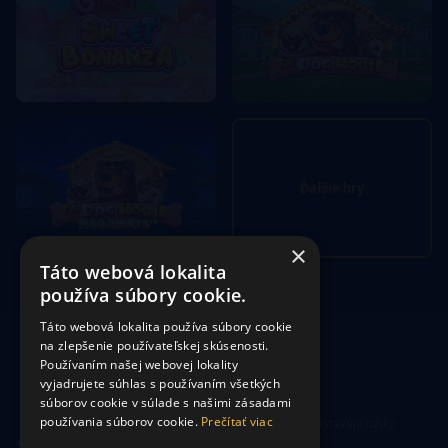
Ďalšie hry
×
Táto webová lokalita
používa súbory cookie.
Táto webová lokalita používa súbory cookie
na zlepšenie používateľskej skúsenosti.
Používaním našej webovej lokality
vyjadrujete súhlas s používaním všetkých
súborov cookie v súlade s našimi zásadami
používania súborov cookie.
Prečítať viac
Hrajte zodpovedne. Hazardné hry predstavujú riziko
vysokých finančných strát.