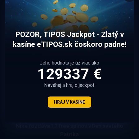
Čo hrať
August 8, 2026
POZOR, TIPOS Jackpot - Zlatý v
kasíne eTIPOS.sk čoskoro padne!
Jeho hodnota je už viac ako
129337 €
Neváhaj a hraj o jackpot.
HRAJ V KASÍNE
Niké rozdáva 17 free spinov v Deň svätého
Patrika