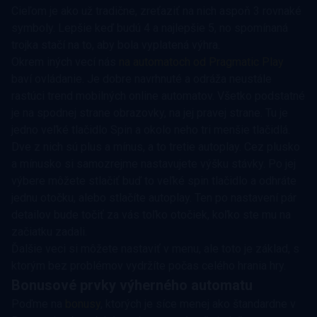
Cieľom je ako už tradične, zreťaziť na nich aspoň 3 rovnaké
symboly. Lepšie keď budú 4 a najlepšie 5, no spomínaná
trojka stačí na to, aby bola vyplatená výhra.
Okrem iných vecí nás
na automatoch od Pragmatic Play
baví ovládanie. Je dobre navrhnuté a odráža neustále
rastúci trend mobilných online automatov. Všetko podstatné
je na spodnej strane obrazovky, na jej pravej strane. Tu je
jedno veľké tlačidlo Spin a okolo neho tri menšie tlačidlá.
Dve z nich sú plus a mínus, a to tretie autoplay. Cez plusko
a mínusko si samozrejme nastavujete výšku stávky. Po jej
výbere môžete stlačiť buď to veľké spin tlačidlo a odhráte
jednu otočku, alebo stlačíte autoplay. Ten po nastavení pár
detailov bude točiť za vás toľko otočiek, koľko ste mu na
začiatku zadali.
Ďalšie veci si môžete nastaviť v menu, ale toto je základ, s
ktorým bez problémov vydržíte počas celého hrania hry.
Bonusové prvky výherného automatu
Poďme na
bonusy
, ktorých je síce menej ako štandardne v