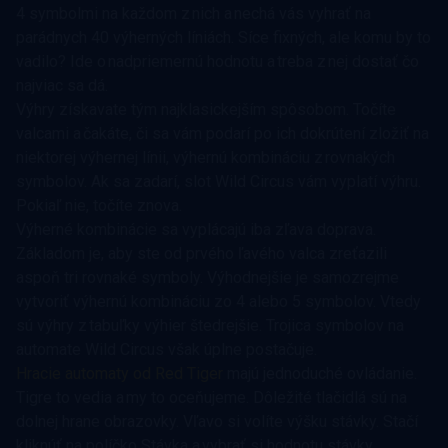
4 symbolmi na každom z nich a nechá vás vyhrať na
parádnych 40 výherných líniách. Síce fixných, ale komu by to
vadilo? Ide o nadpriemernú hodnotu a treba z nej dostať čo
najviac sa dá.
Výhry získavate tým najklasickejším spôsobom. Točíte
valcami a čakáte, či sa vám podarí po ich dokrútení zložiť na
niektorej výhernej línii, výhernú kombináciu z rovnakých
symbolov. Ak sa zadarí, slot Wild Circus vám vyplatí výhru.
Pokiaľ nie, točíte znova.
Výherné kombinácie sa vyplácajú iba zľava doprava.
Základom je, aby ste od prvého ľavého valca zreťazili
aspoň tri rovnaké symboly. Výhodnejšie je samozrejme
vytvoriť výhernú kombináciu zo 4 alebo 5 symbolov. Vtedy
sú výhry z tabuľky výhier štedrejšie. Trojica symbolov na
automate Wild Circus však úplne postačuje.
Hracie automaty od Red Tiger
majú jednoduché ovládanie.
Tigre to vedia a my to oceňujeme. Dôležité tlačidlá sú na
dolnej hrane obrazovky. Vľavo si volíte výšku stávky. Stačí
kliknúť na políčko Stávka a vybrať si hodnotu stávky.