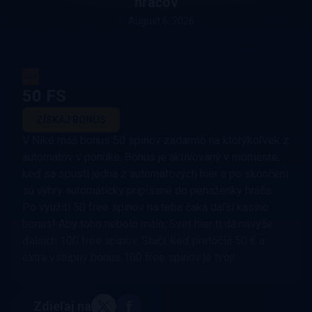
hráčov
August 6, 2026
50 FS
ZÍSKAJ BONUS
V Niké máš bonus 50 spinov zadarmo na ktorýkoľvek z
automatov v ponuke. Bonus je aktivovaný v momente,
keď sa spustí jedna z automatových hier a po skončení
sú výhry automaticky pripísané do penaženky hráča..
Po využití 50 free spinov na teba čaká daľší kasíno
bonus! Aby toho nebolo málo, Svet hier ti dá navyše
ďalších 100 free spinov. Stačí, keď pretočíš 50 € a
extra vstupný bonus 100 free spinov je tvoj!
Zdieľaj na