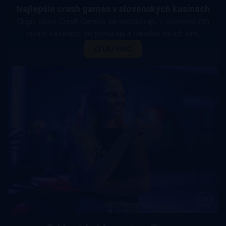
Najlepšie crash games v slovenských kasínach
Objav ktoré Crash Games sa nachádzajú v slovenských
online kasínach, čo ponúkajú a nabehni na ich vlnu.
ČÍTAJ VIAC