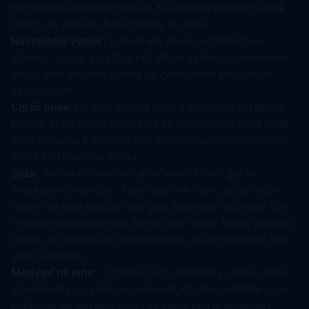
nachádzajú jednotlivé bonusy. Ku ktorému bonusu tučniak
doletí, ten získate. A aké bonusy sú v hre?
Násobitele výhier:
Tučniak letí okolo multiplikátorov
stávok – x2, x3, x5, x10 a x15. Ak sa zastaví pri niektorom
z nich, vaša aktuálna stávka sa vynásobená príslušným
násobiteľom.
Chrlič ohňa:
Pri tejto minihre máte k dispozícii tri fakle, z
ktorých si vyberiete jednu. Cez ňu potom chrlič ohňa bude
chrliť plamene a pomôže vám získať okamžitú výhru až do
výšky 120 násobku stávky.
Silák:
Na úvod si musíte vybrať jednu z troch gúľ so
zobrazenou hodnotou. Kúzlo spočíva v tom, že po vašom
výbere sa silák pokúsi vašu guľu zodvihnúť nad hlavu. Čím
vyššia je hodnota na guli, tým je guľa ťažšia. Každý úspešný
pokus vás posunie do ďalšieho kola, až kým napokon silák
guľu nezdvihne.
Medveď na lane
– Z hornej časti obrazovky padajú mince
a drahokamy, no a úlohou medveďa, ktorého ovládate vy, je
pozbierať čo najviac z nich. Hra končí, keď je košík taký