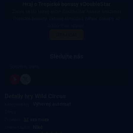
Hraj o Tropické bonusy v DoubleStar
Zapoj sa do letnej akcie DoubleStar kasína s názvom
Tropické bonusy, v ktorej si môžeš zahrať dokopy až
o 555 free spinov.
ČÍTAJ VIAC
Sledujte nás
Sociálne siete
Detaily hry Wild Circus
Výherný automat
Kategória hry:
Téma:
Provider:
Niké
Online kasíno: