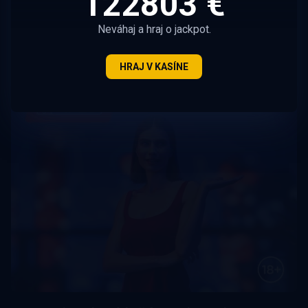
122803 €
Vo Svete hier pribudli nové hry, ktoré sa rozhodne
Neváhaj a hraj o jackpot.
oplatí vyskúšať. Navyše teraz až do nedele 18.7. s
bonusom – spinmi zadarmo.
HRAJ V KASÍNE
ČÍTAJ VIAC