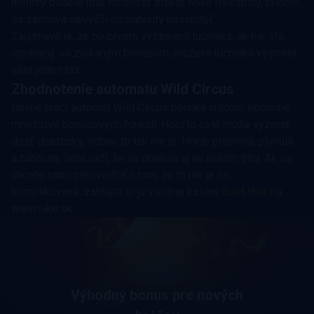
minihry budete mať možnosť získať nové freespiny, pričom
sa zachová najvyšší dosiahnutý násobiteľ.
Zaujímavé je, že po prvom vystrelení tučniaka, ak nie ste
spokojný so získaným bonusom, môžete tučniaka vystreliť
ešte jeden raz.
Zhodnotenie automatu Wild Circus
Online hrací automat Wild Circus ponúka hráčom enormné
množstvo bonusových funkcií. Hoci to celé môže vyzerať
dosť chaoticky, vôbec to tak nie je. Hra je príjemná, plynulá
a zábavná. Sme radi, že sa objavila aj na našom trhu. Ak sa
chcete sami presvedčiť o tom, že to nie je nič
komplikované, zahrajte si ju v online kasíne
Svet Hier
na
www.nike.sk.
Výhodný bonus pre nových