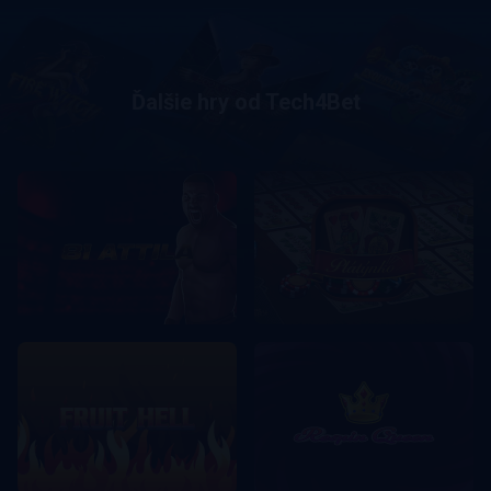
Ďalšie hry od Tech4Bet