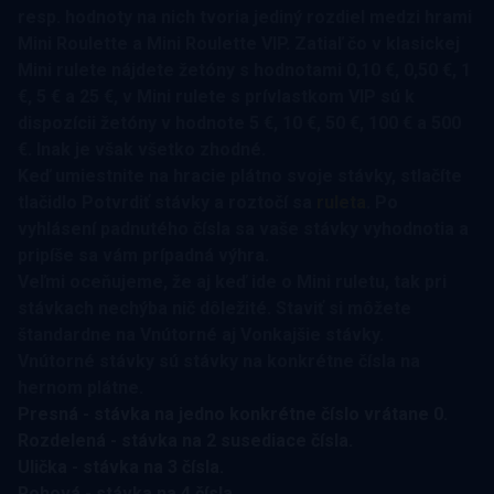
resp. hodnoty na nich tvoria jediný rozdiel medzi hrami
Mini Roulette a Mini Roulette VIP. Zatiaľ čo v klasickej
Mini rulete nájdete žetóny s hodnotami 0,10 €, 0,50 €, 1
€, 5 € a 25 €, v Mini rulete s prívlastkom VIP sú k
dispozícii žetóny v hodnote 5 €, 10 €, 50 €, 100 € a 500
€. Inak je však všetko zhodné.
Keď umiestnite na hracie plátno svoje stávky, stlačíte
tlačidlo Potvrdiť stávky a roztočí sa
ruleta
. Po
vyhlásení padnutého čísla sa vaše stávky vyhodnotia a
pripíše sa vám prípadná výhra.
Veľmi oceňujeme, že aj keď ide o Mini ruletu, tak pri
stávkach nechýba nič dôležité. Staviť si môžete
štandardne na Vnútorné aj Vonkajšie stávky.
Vnútorné stávky sú stávky na konkrétne čísla na
hernom plátne.
Presná - stávka na jedno konkrétne číslo vrátane 0.
Rozdelená - stávka na 2 susediace čísla.
Ulička - stávka na 3 čísla.
Rohová - stávka na 4 čísla.