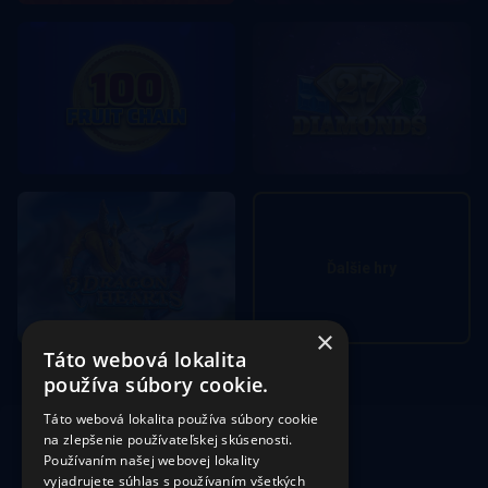
Ďalšie hry
×
Táto webová lokalita
používa súbory cookie.
Táto webová lokalita používa súbory cookie
na zlepšenie používateľskej skúsenosti.
Používaním našej webovej lokality
vyjadrujete súhlas s používaním všetkých