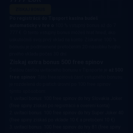
ZÍSKAJ BONUS
Po registrácii do Tipsport kasína budeš
automaticky v hre o
100 % vstupný bonus až do 7
777 €. O tento vstupný bonus môžeš hrať hneď, ako
uskutočníš svoj prvý vklad na konto. Získanie 100 %
bonusu je podmienené pretočením 20-násobku tvojho
prvého vkladu počas 30 dní.
Získaj extra bonus 500 free spinov
Ďalšou časťou uvítacieho bonusu v Tipsporte je
až 500
free spinov
. Táto freespinová časť vstupného bonusu
je rozdelená do piatich úrovní po 100 free spinov
týmto spôsobom:
1. uvítací bonus: 100 free spinov do hry Slovakia Joker
(free spiny získaš po registrácii a overení konta)
2. uvítací bonus: 100 free spinov do hry Super Joker 40
(free spiny získaš po vklade 10 € a pretočení 10 €)
3. uvítací bonus: 100 free spinov do hry 81 (free spiny